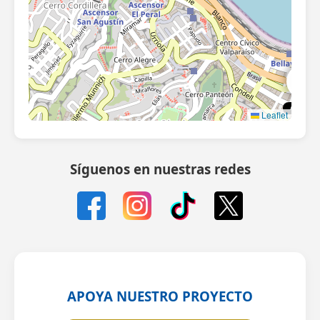
Síguenos en nuestras redes
APOYA NUESTRO PROYECTO