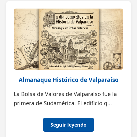
Almanaque Histórico de Valparaíso
La Bolsa de Valores de Valparaíso fue la
primera de Sudamérica. El edificio q...
Seguir leyendo