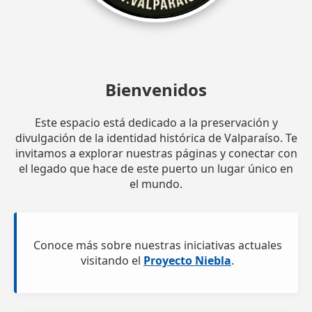
Bienvenidos
Este espacio está dedicado a la preservación y
divulgación de la identidad histórica de Valparaíso. Te
invitamos a explorar nuestras páginas y conectar con
el legado que hace de este puerto un lugar único en
el mundo.
Conoce más sobre nuestras iniciativas actuales
visitando el
Proyecto Niebla
.