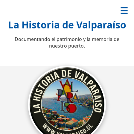
☰
La Historia de Valparaíso
Documentando el patrimonio y la memoria de
nuestro puerto.