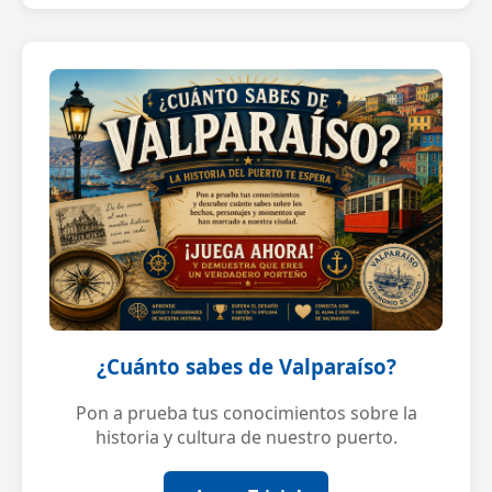
¿Cuánto sabes de Valparaíso?
Pon a prueba tus conocimientos sobre la
historia y cultura de nuestro puerto.